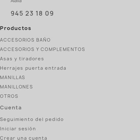
Álava
945 23 18 09
Productos
ACCESORIOS BAÑO
ACCESORIOS Y COMPLEMENTOS
Asas y tiradores
Herrajes puerta entrada
MANILLAS
MANILLONES
OTROS
Cuenta
Seguimiento del pedido
Iniciar sesión
Crear una cuenta