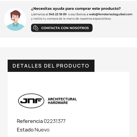
DETALLES DEL PRODUCTO
Referencia
02231377
Estado
Nuevo