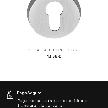
BOCALLAVE CONE OHY54
13,36 €
Pago Seguro
Paga mediante tarjeta de crédito o
transferencia bancaria