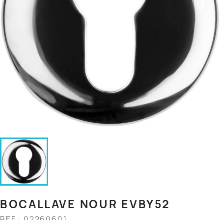
BOCALLAVE NOUR EVBY52
REF.: 02260601