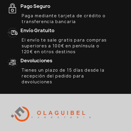
Pago Seguro
Paga mediante tarjeta de crédito o
transferencia bancaria
Envío Gratuito
El envío te sale gratis para compras
superiores a 100€ en península o
120€ en otros destinos
Devoluciones
Tienes un plazo de 15 días desde la
recepción del pedido para
devoluciones