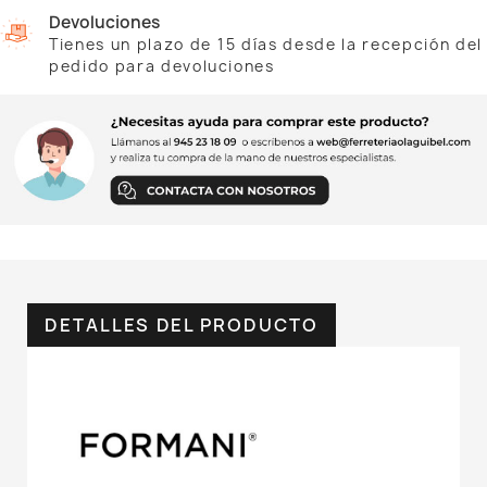
Devoluciones
Tienes un plazo de 15 días desde la recepción del
pedido para devoluciones
DETALLES DEL PRODUCTO