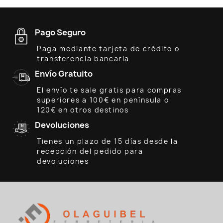
Pago Seguro
Paga mediante tarjeta de crédito o
transferencia bancaria
Envío Gratuito
El envío te sale gratis para compras
superiores a 100€ en península o
120€ en otros destinos
Devoluciones
Tienes un plazo de 15 días desde la
recepción del pedido para
devoluciones