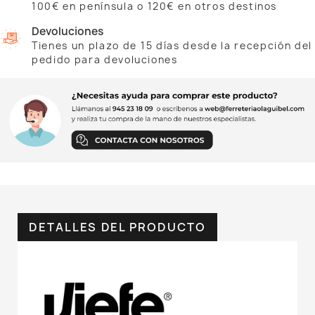
100€ en península o 120€ en otros destinos
Devoluciones
Tienes un plazo de 15 días desde la recepción del
pedido para devoluciones
DETALLES DEL PRODUCTO