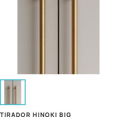
TIRADOR HINOKI BIG