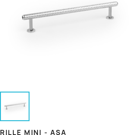
RILLE MINI - ASA