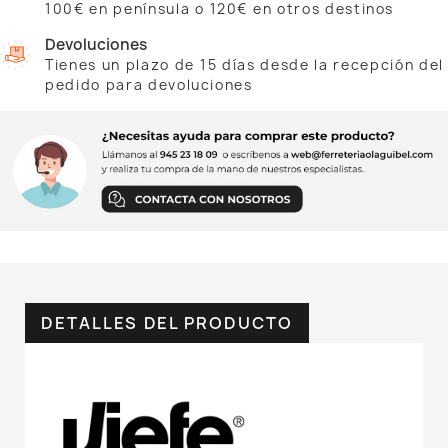
100€ en península o 120€ en otros destinos
Devoluciones
Tienes un plazo de 15 días desde la recepción del
pedido para devoluciones
DETALLES DEL PRODUCTO