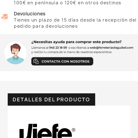
100€ en península o 120€ en otros destinos
Devoluciones
Tienes un plazo de 15 días desde la recepción del
pedido para devoluciones
DETALLES DEL PRODUCTO