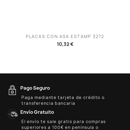
PLACAS CON ASA ESTAMP 3272
10,32 €
Pago Seguro
Paga mediante tarjeta de crédito o
transferencia bancaria
Envío Gratuito
El envío te sale gratis para compras
superiores a 100€ en península o