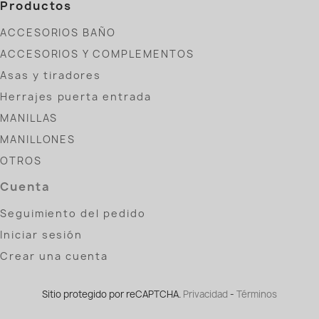
Productos
ACCESORIOS BAÑO
ACCESORIOS Y COMPLEMENTOS
Asas y tiradores
Herrajes puerta entrada
MANILLAS
MANILLONES
OTROS
Cuenta
Seguimiento del pedido
Iniciar sesión
Crear una cuenta
Sitio protegido por reCAPTCHA.
Privacidad
-
Términos