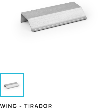
WING - TIRADOR