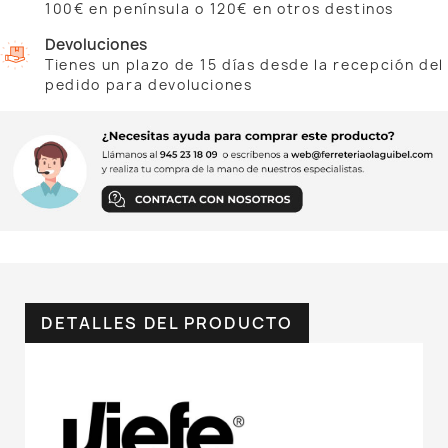
100€ en península o 120€ en otros destinos
Devoluciones
Tienes un plazo de 15 días desde la recepción del
pedido para devoluciones
DETALLES DEL PRODUCTO