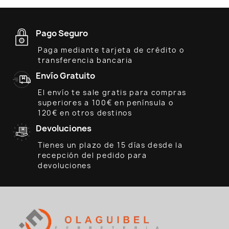
Pago Seguro
Paga mediante tarjeta de crédito o
transferencia bancaria
Envío Gratuito
El envío te sale gratis para compras
superiores a 100€ en península o
120€ en otros destinos
Devoluciones
Tienes un plazo de 15 días desde la
recepción del pedido para
devoluciones