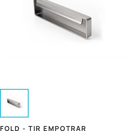
FOLD - TIR EMPOTRAR