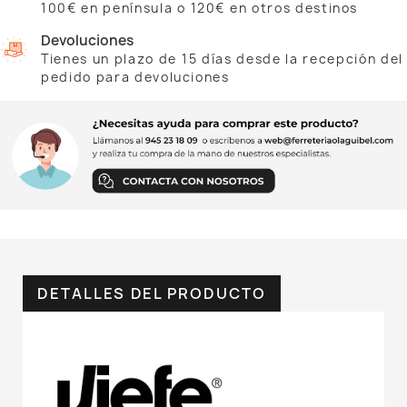
100€ en península o 120€ en otros destinos
Devoluciones
Tienes un plazo de 15 días desde la recepción del
pedido para devoluciones
DETALLES DEL PRODUCTO