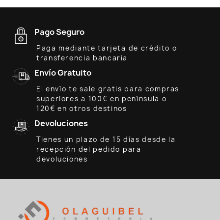
Pago Seguro
Paga mediante tarjeta de crédito o
transferencia bancaria
Envío Gratuito
El envío te sale gratis para compras
superiores a 100€ en península o
120€ en otros destinos
Devoluciones
Tienes un plazo de 15 días desde la
recepción del pedido para
devoluciones