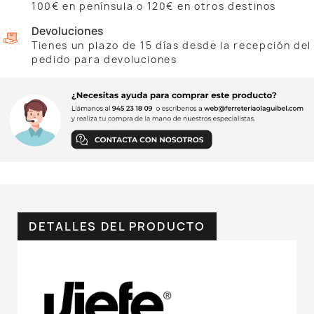
100€ en península o 120€ en otros destinos
Devoluciones
Tienes un plazo de 15 días desde la recepción del
pedido para devoluciones
DETALLES DEL PRODUCTO