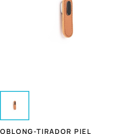
OBLONG-TIRADOR PIEL