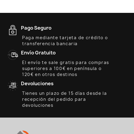
Pago Seguro
Paga mediante tarjeta de crédito o
transferencia bancaria
Envío Gratuito
El envío te sale gratis para compras
superiores a 100€ en península o
120€ en otros destinos
Devoluciones
Tienes un plazo de 15 días desde la
recepción del pedido para
devoluciones