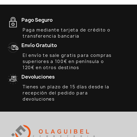
Pago Seguro
Paga mediante tarjeta de crédito o
transferencia bancaria
Envío Gratuito
El envío te sale gratis para compras
superiores a 100€ en península o
120€ en otros destinos
Devoluciones
Tienes un plazo de 15 días desde la
recepción del pedido para
devoluciones