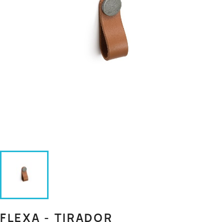
FLEXA - TIRADOR