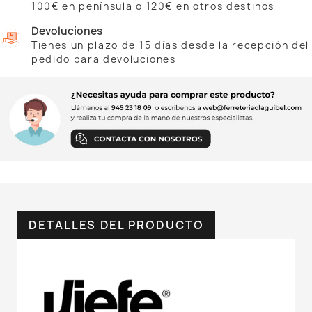
100€ en península o 120€ en otros destinos
Devoluciones
Tienes un plazo de 15 días desde la recepción del
pedido para devoluciones
DETALLES DEL PRODUCTO