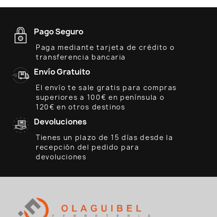
Pago Seguro
Paga mediante tarjeta de crédito o
transferencia bancaria
Envío Gratuito
El envío te sale gratis para compras
superiores a 100€ en península o
120€ en otros destinos
Devoluciones
Tienes un plazo de 15 días desde la
recepción del pedido para
devoluciones