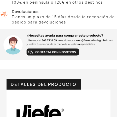
100€ en península o 120€ en otros destinos
Devoluciones
Tienes un plazo de 15 días desde la recepción del
pedido para devoluciones
DETALLES DEL PRODUCTO