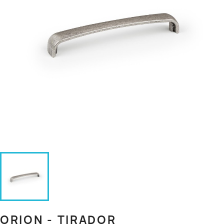
ORION - TIRADOR