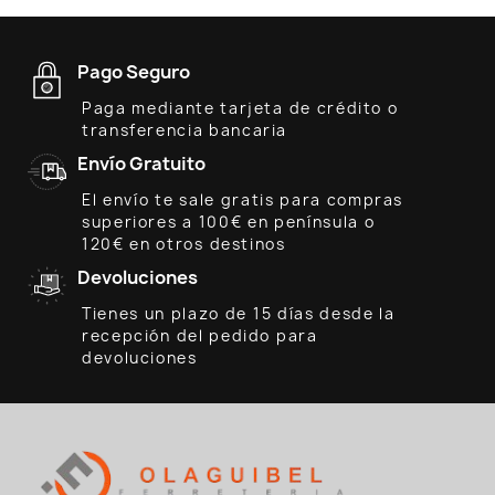
Pago Seguro
Paga mediante tarjeta de crédito o
transferencia bancaria
Envío Gratuito
El envío te sale gratis para compras
superiores a 100€ en península o
120€ en otros destinos
Devoluciones
Tienes un plazo de 15 días desde la
recepción del pedido para
devoluciones