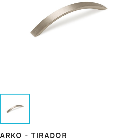
ARKO - TIRADOR