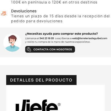
100€ en península o 120€ en otros destinos
Devoluciones
Tienes un plazo de 15 días desde la recepción del
pedido para devoluciones
DETALLES DEL PRODUCTO