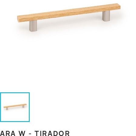
ARA W - TIRADOR