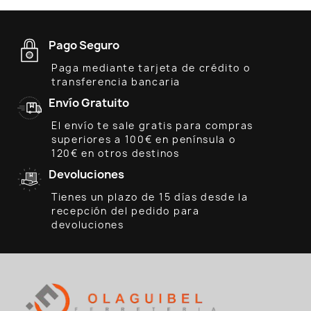
Pago Seguro
Paga mediante tarjeta de crédito o
transferencia bancaria
Envío Gratuito
El envío te sale gratis para compras
superiores a 100€ en península o
120€ en otros destinos
Devoluciones
Tienes un plazo de 15 días desde la
recepción del pedido para
devoluciones