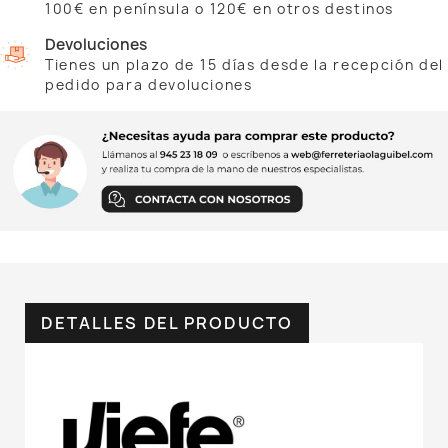
100€ en península o 120€ en otros destinos
Devoluciones
Tienes un plazo de 15 días desde la recepción del
pedido para devoluciones
DETALLES DEL PRODUCTO