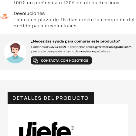
100€ en península o 120€ en otros destinos
Devoluciones
Tienes un plazo de 15 días desde la recepción del
pedido para devoluciones
DETALLES DEL PRODUCTO