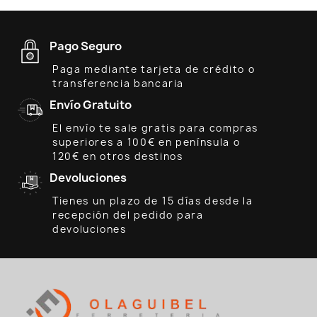
Pago Seguro
Paga mediante tarjeta de crédito o
transferencia bancaria
Envío Gratuito
El envío te sale gratis para compras
superiores a 100€ en península o
120€ en otros destinos
Devoluciones
Tienes un plazo de 15 días desde la
recepción del pedido para
devoluciones