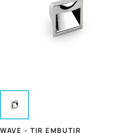
WAVE - TIR EMBUTIR