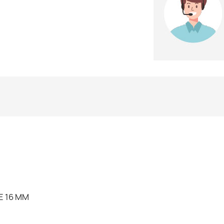
E 16 MM