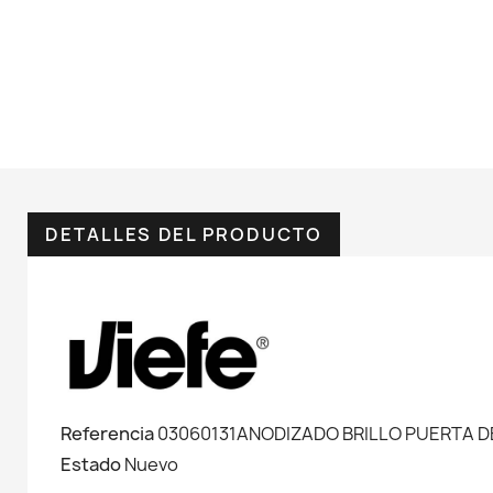
DETALLES DEL PRODUCTO
Referencia
03060131ANODIZADO BRILLO PUERTA D
Estado
Nuevo