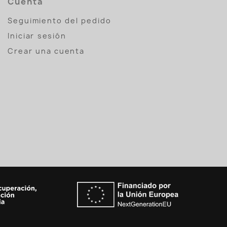
Cuenta
Seguimiento del pedido
Iniciar sesión
Crear una cuenta