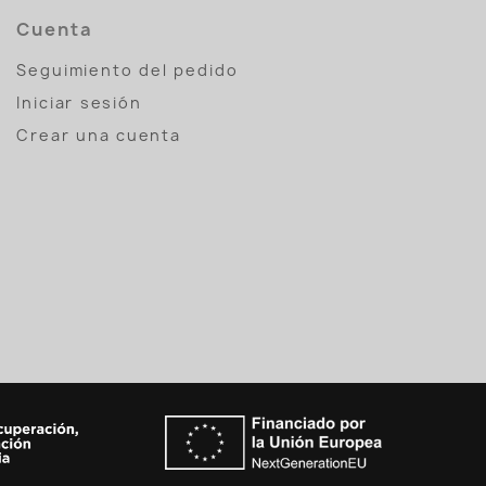
Cuenta
Seguimiento del pedido
Iniciar sesión
Crear una cuenta