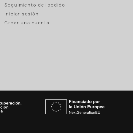
Seguimiento del pedido
Iniciar sesión
Crear una cuenta