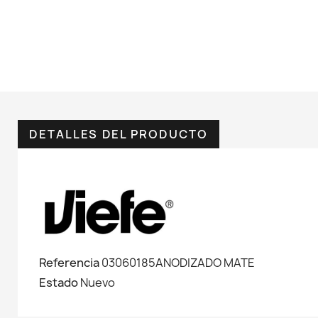
DETALLES DEL PRODUCTO
Referencia
03060185ANODIZADO MATE
Estado
Nuevo