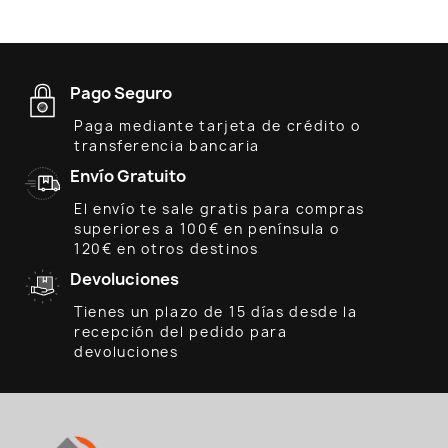
Pago Seguro
Paga mediante tarjeta de crédito o
transferencia bancaria
Envío Gratuito
El envío te sale gratis para compras
superiores a 100€ en península o
120€ en otros destinos
Devoluciones
Tienes un plazo de 15 días desde la
recepción del pedido para
devoluciones