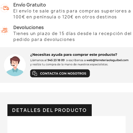
Envío Gratuito
El envío te sale gratis para compras superiores a
100€ en península o 120€ en otros destinos
Devoluciones
Tienes un plazo de 15 días desde la recepción del
pedido para devoluciones
DETALLES DEL PRODUCTO