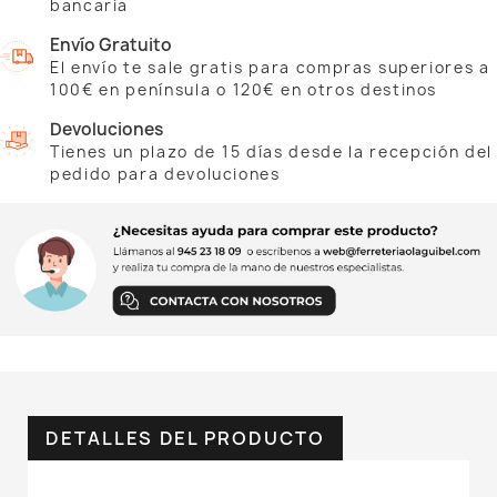
bancaria
Envío Gratuito
El envío te sale gratis para compras superiores a
100€ en península o 120€ en otros destinos
Devoluciones
Tienes un plazo de 15 días desde la recepción del
pedido para devoluciones
DETALLES DEL PRODUCTO