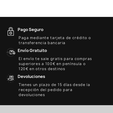
Pago Seguro
Paga mediante tarjeta de crédito o
transferencia bancaria
Envío Gratuito
El envío te sale gratis para compras
superiores a 100€ en península o
120€ en otros destinos
Devoluciones
Tienes un plazo de 15 días desde la
recepción del pedido para
devoluciones