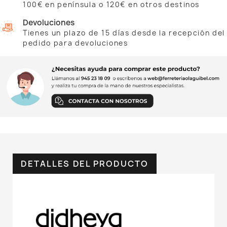
100€ en península o 120€ en otros destinos
Devoluciones
Tienes un plazo de 15 días desde la recepción del
pedido para devoluciones
DETALLES DEL PRODUCTO