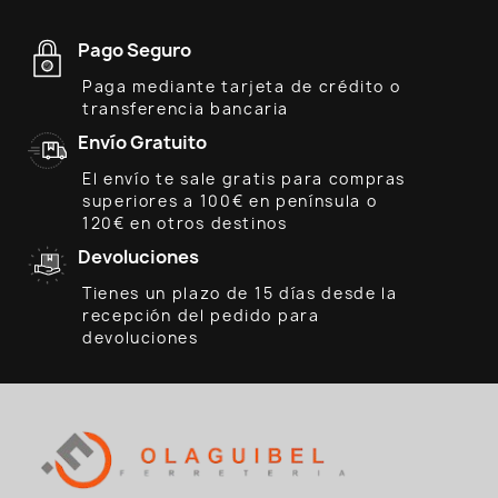
Pago Seguro
Paga mediante tarjeta de crédito o
transferencia bancaria
Envío Gratuito
El envío te sale gratis para compras
superiores a 100€ en península o
120€ en otros destinos
Devoluciones
Tienes un plazo de 15 días desde la
recepción del pedido para
devoluciones