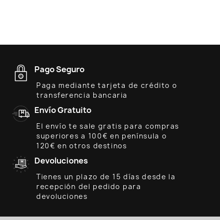
Pago Seguro
Paga mediante tarjeta de crédito o
transferencia bancaria
Envío Gratuito
El envío te sale gratis para compras
superiores a 100€ en península o
120€ en otros destinos
Devoluciones
Tienes un plazo de 15 días desde la
recepción del pedido para
devoluciones