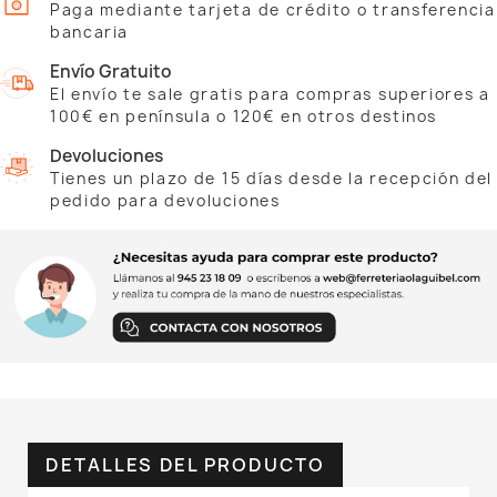
Paga mediante tarjeta de crédito o transferencia
bancaria
Envío Gratuito
El envío te sale gratis para compras superiores a
100€ en península o 120€ en otros destinos
Devoluciones
Tienes un plazo de 15 días desde la recepción del
pedido para devoluciones
DETALLES DEL PRODUCTO