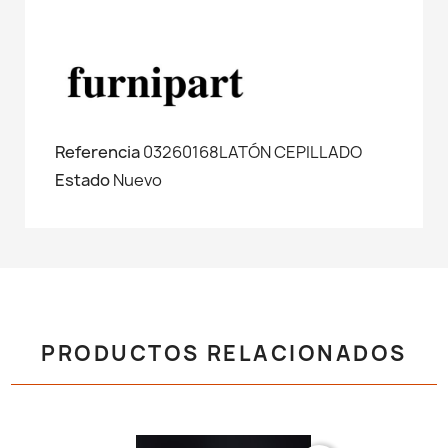
Referencia
03260168LATÓN CEPILLADO
Estado
Nuevo
PRODUCTOS RELACIONADOS