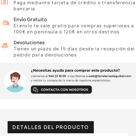
Paga mediante tarjeta de crédito o transferencia
bancaria
Envío Gratuito
El envío te sale gratis para compras superiores a
100€ en península o 120€ en otros destinos
Devoluciones
Tienes un plazo de 15 días desde la recepción del
pedido para devoluciones
DETALLES DEL PRODUCTO