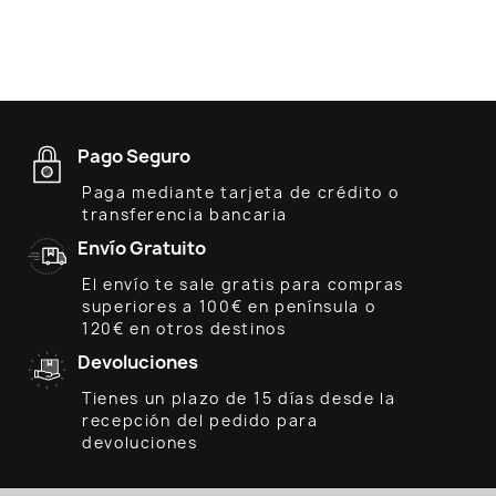
Pago Seguro
Paga mediante tarjeta de crédito o
transferencia bancaria
Envío Gratuito
El envío te sale gratis para compras
superiores a 100€ en península o
120€ en otros destinos
Devoluciones
Tienes un plazo de 15 días desde la
recepción del pedido para
devoluciones