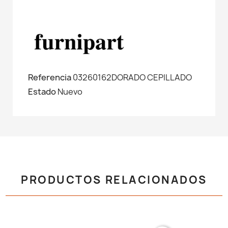
Referencia
03260162DORADO CEPILLADO
Estado
Nuevo
PRODUCTOS RELACIONADOS