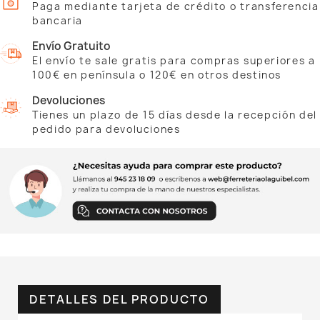
Paga mediante tarjeta de crédito o transferencia
bancaria
Envío Gratuito
El envío te sale gratis para compras superiores a
100€ en península o 120€ en otros destinos
Devoluciones
Tienes un plazo de 15 días desde la recepción del
pedido para devoluciones
DETALLES DEL PRODUCTO