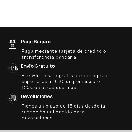
Pago Seguro
Paga mediante tarjeta de crédito o
transferencia bancaria
Envío Gratuito
El envío te sale gratis para compras
superiores a 100€ en península o
120€ en otros destinos
Devoluciones
Tienes un plazo de 15 días desde la
recepción del pedido para
devoluciones