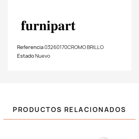
Referencia
03260170CROMO BRILLO
Estado
Nuevo
PRODUCTOS RELACIONADOS