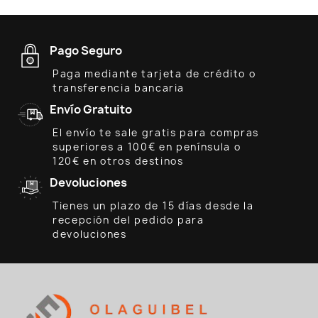
Pago Seguro
Paga mediante tarjeta de crédito o
transferencia bancaria
Envío Gratuito
El envío te sale gratis para compras
superiores a 100€ en península o
120€ en otros destinos
Devoluciones
Tienes un plazo de 15 días desde la
recepción del pedido para
devoluciones