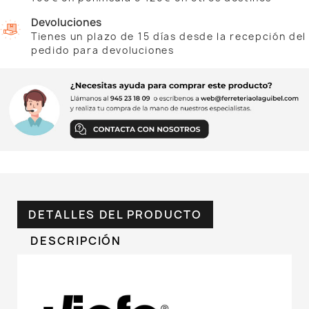
Devoluciones
Tienes un plazo de 15 días desde la recepción del
pedido para devoluciones
DETALLES DEL PRODUCTO
DESCRIPCIÓN