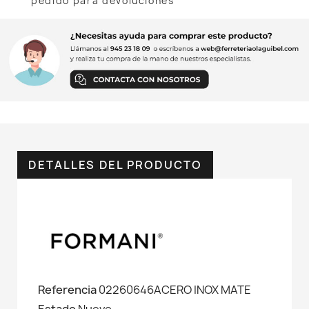
pedido para devoluciones
DETALLES DEL PRODUCTO
Referencia
02260646ACERO INOX MATE
Estado
Nuevo