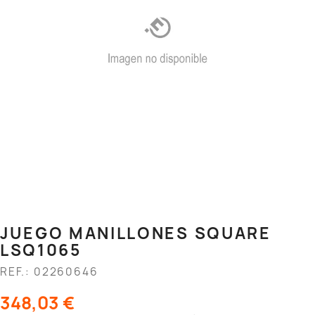
JUEGO MANILLONES SQUARE
LSQ1065
REF.: 02260646
348,03 €