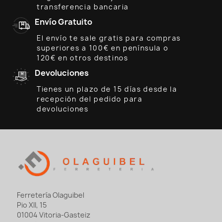
transferencia bancaria
Envío Gratuito
El envío te sale gratis para compras
superiores a 100€ en península o
120€ en otros destinos
Devoluciones
Tienes un plazo de 15 días desde la
recepción del pedido para
devoluciones
Ferretería Olaguibel
Pio XII, 15
01004 Vitoria-Gasteiz