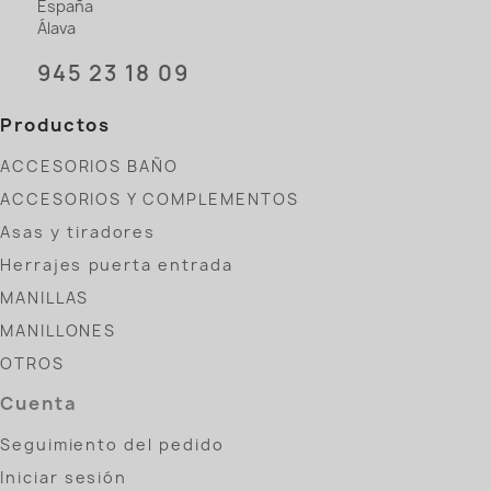
España
Álava
945 23 18 09
Productos
ACCESORIOS BAÑO
ACCESORIOS Y COMPLEMENTOS
Asas y tiradores
Herrajes puerta entrada
MANILLAS
MANILLONES
OTROS
Cuenta
Seguimiento del pedido
Iniciar sesión