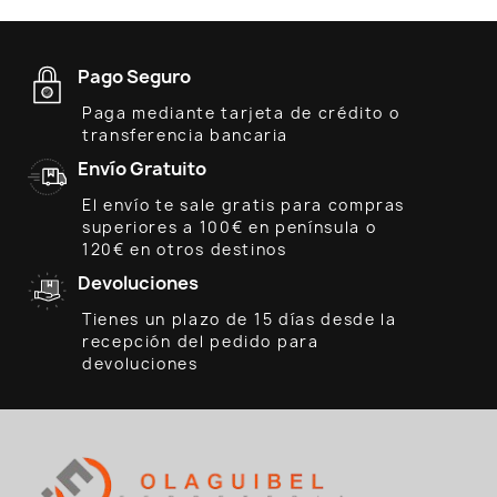
Pago Seguro
Paga mediante tarjeta de crédito o
transferencia bancaria
Envío Gratuito
El envío te sale gratis para compras
superiores a 100€ en península o
120€ en otros destinos
Devoluciones
Tienes un plazo de 15 días desde la
recepción del pedido para
devoluciones