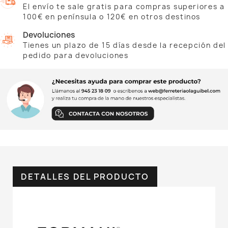
El envío te sale gratis para compras superiores a
100€ en península o 120€ en otros destinos
Devoluciones
Tienes un plazo de 15 días desde la recepción del
pedido para devoluciones
DETALLES DEL PRODUCTO