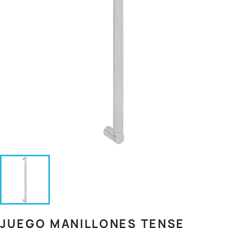
JUEGO MANILLONES TENSE