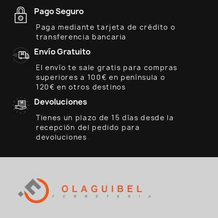
Pago Seguro
Paga mediante tarjeta de crédito o
transferencia bancaria
Envío Gratuito
El envío te sale gratis para compras
superiores a 100€ en península o
120€ en otros destinos
Devoluciones
Tienes un plazo de 15 días desde la
recepción del pedido para
devoluciones