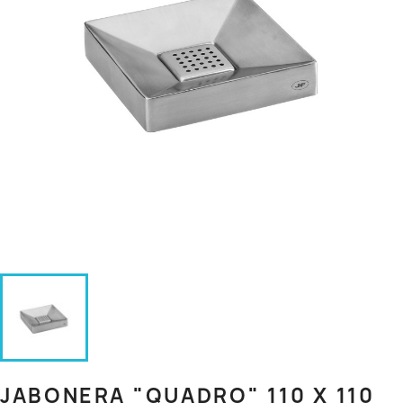
JABONERA "QUADRO" 110 X 110