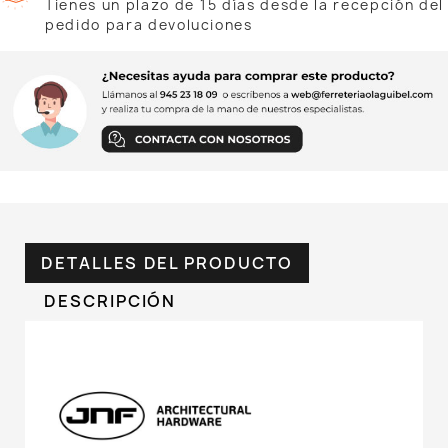
Tienes un plazo de 15 días desde la recepción del
pedido para devoluciones
DETALLES DEL PRODUCTO
DESCRIPCIÓN