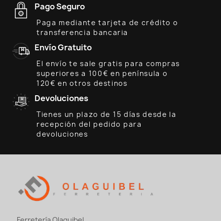
Pago Seguro
Paga mediante tarjeta de crédito o
transferencia bancaria
Envío Gratuito
El envío te sale gratis para compras
superiores a 100€ en península o
120€ en otros destinos
Devoluciones
Tienes un plazo de 15 días desde la
recepción del pedido para
devoluciones
Ferretería Olaguibel