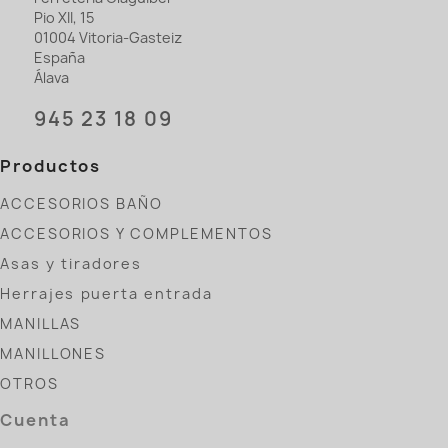
Pio XII, 15
01004 Vitoria-Gasteiz
España
Álava
945 23 18 09
Productos
ACCESORIOS BAÑO
ACCESORIOS Y COMPLEMENTOS
Asas y tiradores
Herrajes puerta entrada
MANILLAS
MANILLONES
OTROS
Cuenta