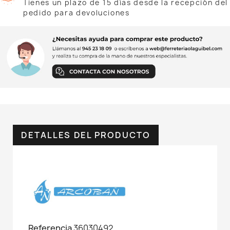
Tienes un plazo de 15 días desde la recepción del
pedido para devoluciones
DETALLES DEL PRODUCTO
Referencia
36030492