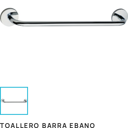
TOALLERO BARRA EBANO