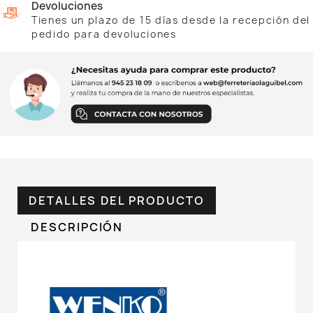
Devoluciones
Tienes un plazo de 15 días desde la recepción del
pedido para devoluciones
DETALLES DEL PRODUCTO
DESCRIPCIÓN