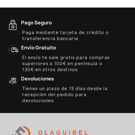
Pago Seguro
Paga mediante tarjeta de crédito o
transferencia bancaria
Envío Gratuito
El envío te sale gratis para compras
superiores a 100€ en península o
120€ en otros destinos
Devoluciones
Tienes un plazo de 15 días desde la
recepción del pedido para
devoluciones