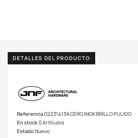
DETALLES DEL PRODUCTO
Referencia
02231413ACERO INOX BRILLO PULIDO
En stock
0 Artículos
Estado
Nuevo