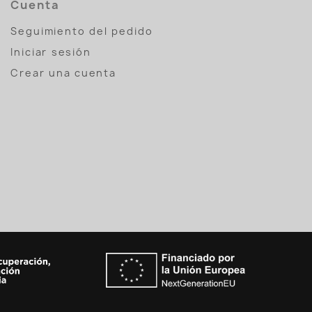
Cuenta
Seguimiento del pedido
Iniciar sesión
Crear una cuenta