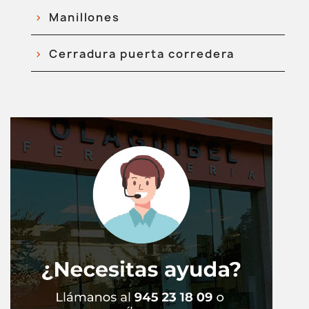
Manillones
Cerradura puerta corredera