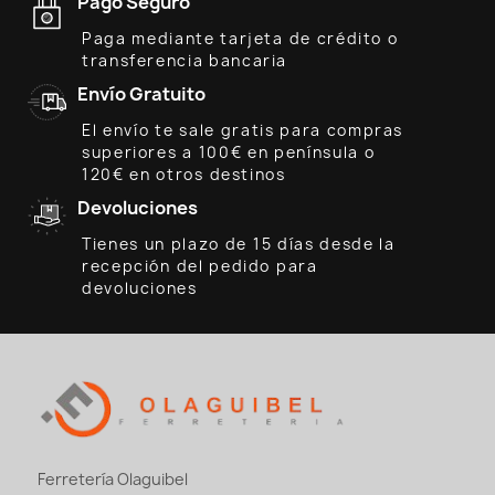
Pago Seguro
Paga mediante tarjeta de crédito o
transferencia bancaria
Envío Gratuito
El envío te sale gratis para compras
superiores a 100€ en península o
120€ en otros destinos
Devoluciones
Tienes un plazo de 15 días desde la
recepción del pedido para
devoluciones
Ferretería Olaguibel