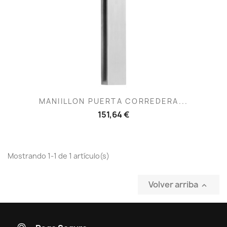
MANIILLON PUERTA CORREDERA...
151,64 €
Mostrando 1-1 de 1 artículo(s)
Volver arriba
