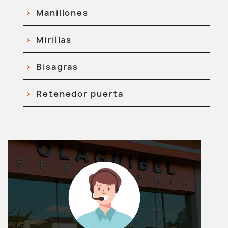
Manillones
Mirillas
Bisagras
Retenedor puerta