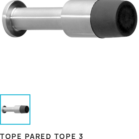
TOPE PARED TOPE 3