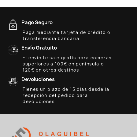
Pago Seguro
Paga mediante tarjeta de crédito o
transferencia bancaria
Envío Gratuito
El envío te sale gratis para compras
superiores a 100€ en península o
120€ en otros destinos
Devoluciones
Tienes un plazo de 15 días desde la
recepción del pedido para
devoluciones