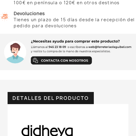
100€ en península o 120€ en otros destinos
Devoluciones
Tienes un plazo de 15 días desde la recepción del
pedido para devoluciones
DETALLES DEL PRODUCTO