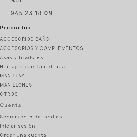
Álava
945 23 18 09
Productos
ACCESORIOS BAÑO
ACCESORIOS Y COMPLEMENTOS
Asas y tiradores
Herrajes puerta entrada
MANILLAS
MANILLONES
OTROS
Cuenta
Seguimiento del pedido
Iniciar sesión
Crear una cuenta