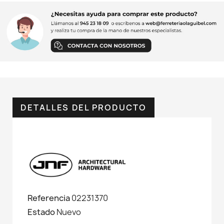
DETALLES DEL PRODUCTO
Referencia
02231370
Estado
Nuevo