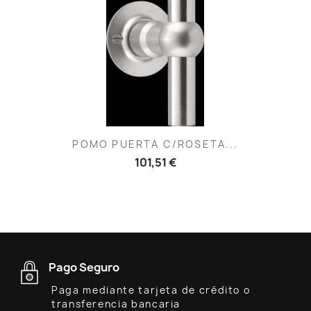
POMO PUERTA C/ROSETA...
101,51 €
Pago Seguro
Paga mediante tarjeta de crédito o
transferencia bancaria