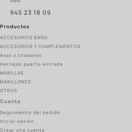
Álava
945 23 18 09
Productos
ACCESORIOS BAÑO
ACCESORIOS Y COMPLEMENTOS
Asas y tiradores
Herrajes puerta entrada
MANILLAS
MANILLONES
OTROS
Cuenta
Seguimiento del pedido
Iniciar sesión
Crear una cuenta