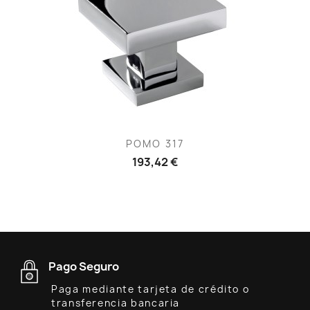
POMO 317
193,42 €
Pago Seguro
Paga mediante tarjeta de crédito o
transferencia bancaria