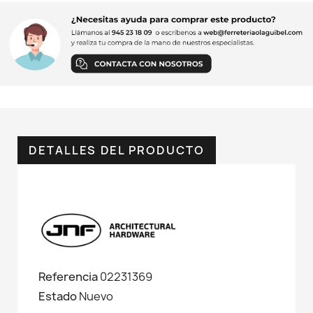
DETALLES DEL PRODUCTO
Referencia
02231369
Estado
Nuevo