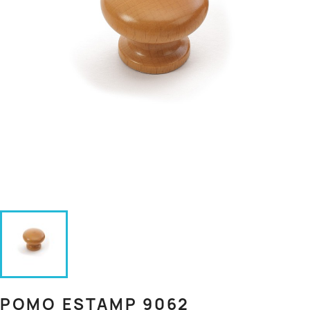
POMO ESTAMP 9062