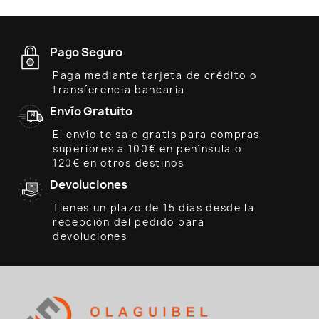
Pago Seguro
Paga mediante tarjeta de crédito o
transferencia bancaria
Envío Gratuito
El envío te sale gratis para compras
superiores a 100€ en península o
120€ en otros destinos
Devoluciones
Tienes un plazo de 15 días desde la
recepción del pedido para
devoluciones