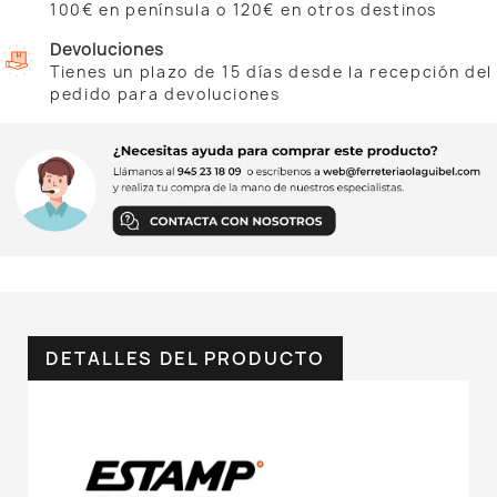
100€ en península o 120€ en otros destinos
Devoluciones
Tienes un plazo de 15 días desde la recepción del
pedido para devoluciones
DETALLES DEL PRODUCTO