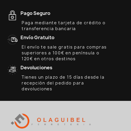
Pago Seguro
Paga mediante tarjeta de crédito o
transferencia bancaria
Envío Gratuito
El envío te sale gratis para compras
superiores a 100€ en península o
120€ en otros destinos
Devoluciones
Tienes un plazo de 15 días desde la
recepción del pedido para
devoluciones