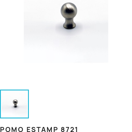
POMO ESTAMP 8721