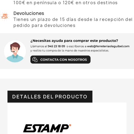
100€ en península o 120€ en otros destinos
Devoluciones
Tienes un plazo de 15 días desde la recepción del
pedido para devoluciones
DETALLES DEL PRODUCTO