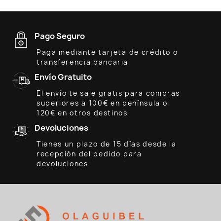
Pago Seguro
Paga mediante tarjeta de crédito o
transferencia bancaria
Envío Gratuito
El envío te sale gratis para compras
superiores a 100€ en península o
120€ en otros destinos
Devoluciones
Tienes un plazo de 15 días desde la
recepción del pedido para
devoluciones