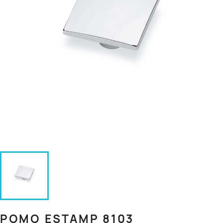
POMO ESTAMP 8103