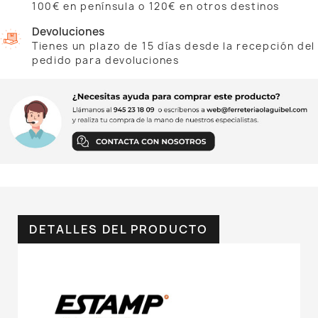
100€ en península o 120€ en otros destinos
Devoluciones
Tienes un plazo de 15 días desde la recepción del
pedido para devoluciones
DETALLES DEL PRODUCTO