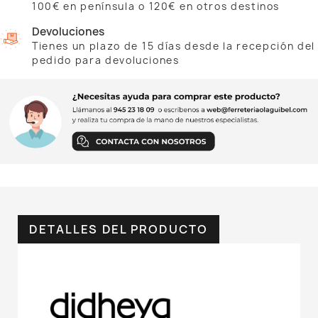
100€ en península o 120€ en otros destinos
Devoluciones
Tienes un plazo de 15 días desde la recepción del
pedido para devoluciones
DETALLES DEL PRODUCTO