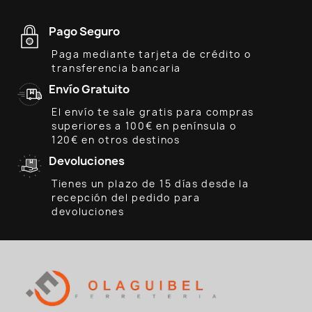
Pago Seguro
Paga mediante tarjeta de crédito o
transferencia bancaria
Envío Gratuito
El envío te sale gratis para compras
superiores a 100€ en península o
120€ en otros destinos
Devoluciones
Tienes un plazo de 15 días desde la
recepción del pedido para
devoluciones