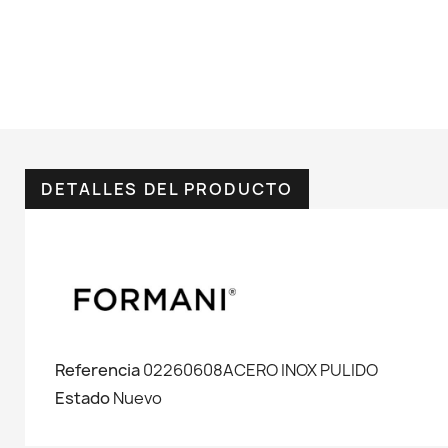
DETALLES DEL PRODUCTO
Referencia
02260608ACERO INOX PULIDO
Estado
Nuevo