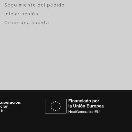
Seguimiento del pedido
Iniciar sesión
Crear una cuenta