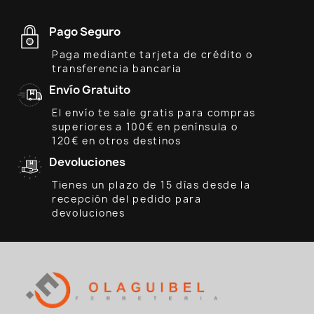
Pago Seguro
Paga mediante tarjeta de crédito o
transferencia bancaria
Envío Gratuito
El envío te sale gratis para compras
superiores a 100€ en península o
120€ en otros destinos
Devoluciones
Tienes un plazo de 15 días desde la
recepción del pedido para
devoluciones