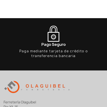
Pago Seguro
Paga mediante tarjeta de crédito o
transferencia bancaria
Ferretería Olaguibel
Pio XII, 15