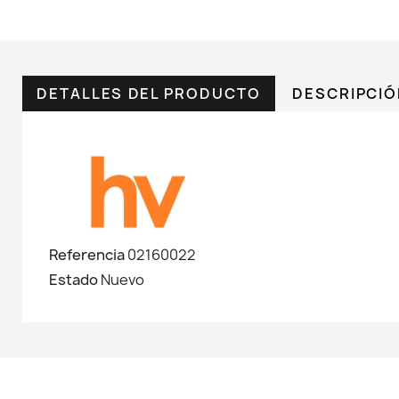
DETALLES DEL PRODUCTO
DESCRIPCI
Referencia
02160022
Estado
Nuevo