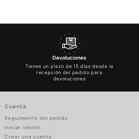
Devoluciones
Tienes un plazo de 15 días desde la
recepción del pedido para
devoluciones
Cuenta
Seguimiento del pedido
Iniciar sesión
Crear una cuenta