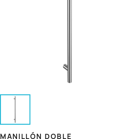
MANILLÓN DOBLE