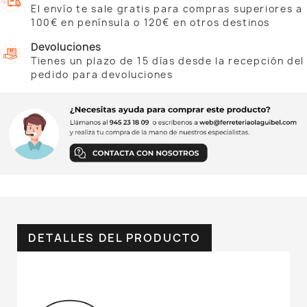
El envío te sale gratis para compras superiores a
100€ en península o 120€ en otros destinos
Devoluciones
Tienes un plazo de 15 días desde la recepción del
pedido para devoluciones
DETALLES DEL PRODUCTO