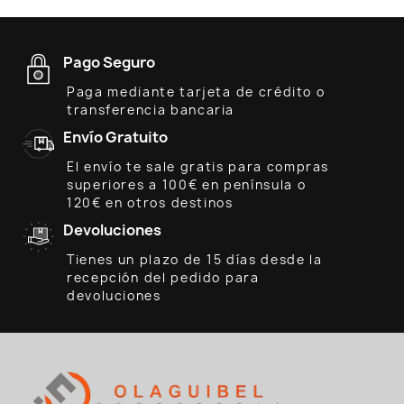
Pago Seguro
Paga mediante tarjeta de crédito o
transferencia bancaria
Envío Gratuito
El envío te sale gratis para compras
superiores a 100€ en península o
120€ en otros destinos
Devoluciones
Tienes un plazo de 15 días desde la
recepción del pedido para
devoluciones