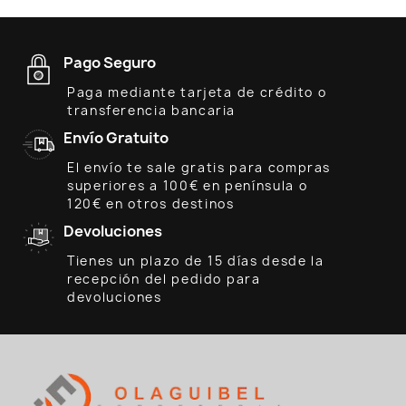
Pago Seguro
Paga mediante tarjeta de crédito o
transferencia bancaria
Envío Gratuito
El envío te sale gratis para compras
superiores a 100€ en península o
120€ en otros destinos
Devoluciones
Tienes un plazo de 15 días desde la
recepción del pedido para
devoluciones