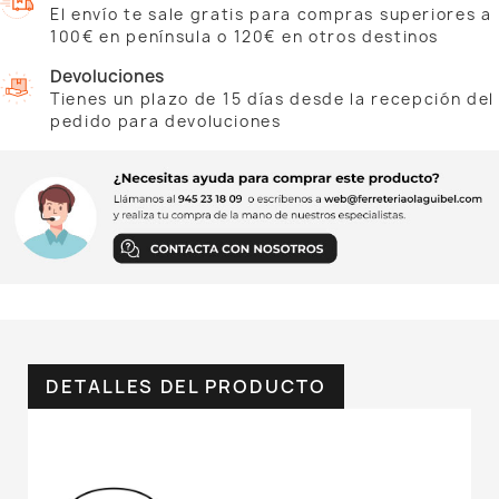
El envío te sale gratis para compras superiores a
100€ en península o 120€ en otros destinos
Devoluciones
Tienes un plazo de 15 días desde la recepción del
pedido para devoluciones
DETALLES DEL PRODUCTO