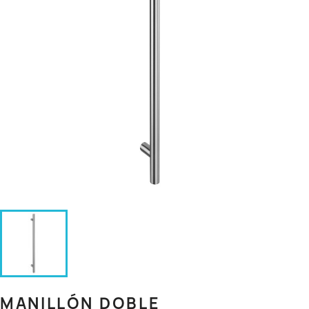
MANILLÓN DOBLE