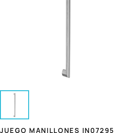
JUEGO MANILLONES IN07295