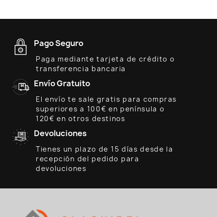
Pago Seguro
Paga mediante tarjeta de crédito o
transferencia bancaria
Envío Gratuito
El envío te sale gratis para compras
superiores a 100€ en península o
120€ en otros destinos
Devoluciones
Tienes un plazo de 15 días desde la
recepción del pedido para
devoluciones