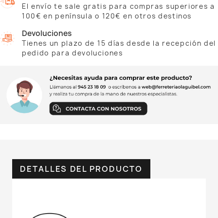
El envío te sale gratis para compras superiores a
100€ en península o 120€ en otros destinos
Devoluciones
Tienes un plazo de 15 días desde la recepción del
pedido para devoluciones
DETALLES DEL PRODUCTO