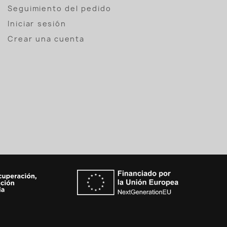
Seguimiento del pedido
Iniciar sesión
Crear una cuenta