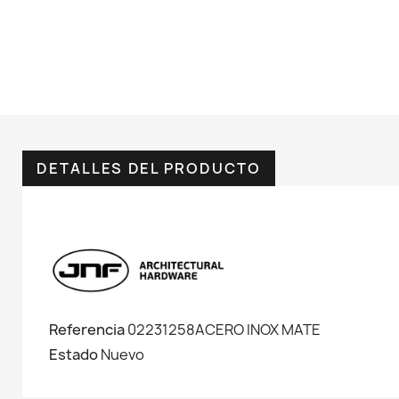
DETALLES DEL PRODUCTO
Referencia
02231258ACERO INOX MATE
Estado
Nuevo