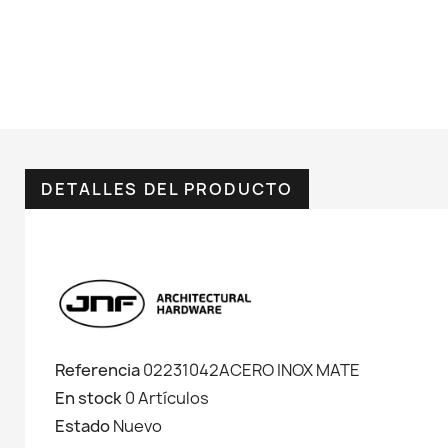
DETALLES DEL PRODUCTO
Referencia
02231042ACERO INOX MATE
En stock
0 Artículos
Estado
Nuevo