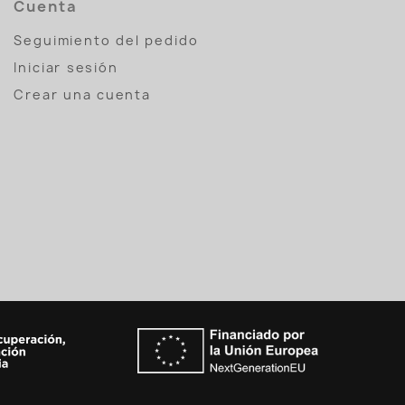
Cuenta
Seguimiento del pedido
Iniciar sesión
Crear una cuenta