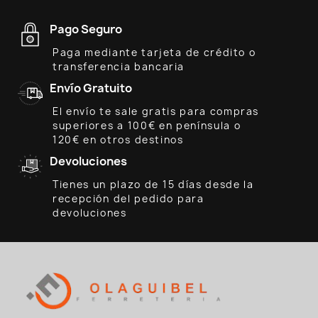
Pago Seguro
Paga mediante tarjeta de crédito o
transferencia bancaria
Envío Gratuito
El envío te sale gratis para compras
superiores a 100€ en península o
120€ en otros destinos
Devoluciones
Tienes un plazo de 15 días desde la
recepción del pedido para
devoluciones