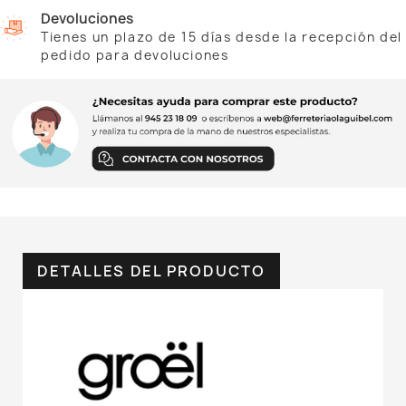
Devoluciones
Tienes un plazo de 15 días desde la recepción del
pedido para devoluciones
DETALLES DEL PRODUCTO