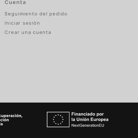
Cuenta
Seguimiento del pedido
Iniciar sesión
Crear una cuenta