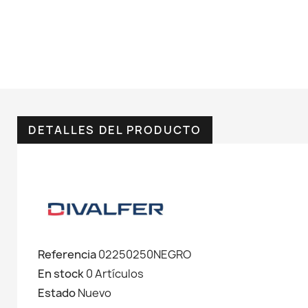
DETALLES DEL PRODUCTO
Referencia
02250250NEGRO
En stock
0 Artículos
Estado
Nuevo