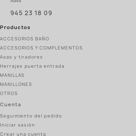
Álava
945 23 18 09
Productos
ACCESORIOS BAÑO
ACCESORIOS Y COMPLEMENTOS
Asas y tiradores
Herrajes puerta entrada
MANILLAS
MANILLONES
OTROS
Cuenta
Seguimiento del pedido
Iniciar sesión
Crear una cuenta