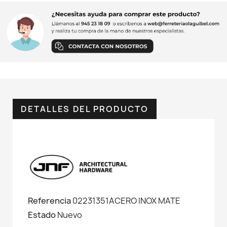
DETALLES DEL PRODUCTO
Referencia
02231351ACERO INOX MATE
Estado
Nuevo