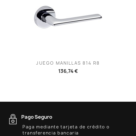
JUEGO MANILLAS 814 R8
136,74 €
Pago Seguro
Paga mediante tarjeta de crédito o
transferencia bancaria