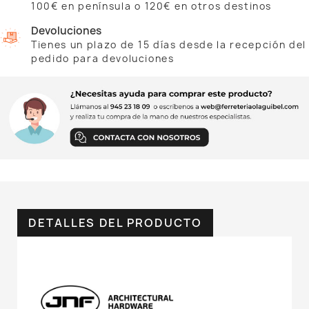
100€ en península o 120€ en otros destinos
Devoluciones
Tienes un plazo de 15 días desde la recepción del
pedido para devoluciones
DETALLES DEL PRODUCTO