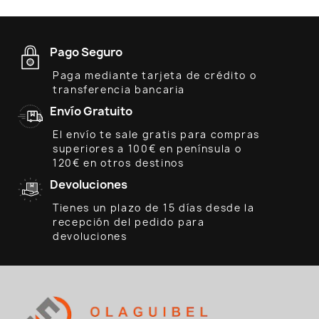
Pago Seguro
Paga mediante tarjeta de crédito o
transferencia bancaria
Envío Gratuito
El envío te sale gratis para compras
superiores a 100€ en península o
120€ en otros destinos
Devoluciones
Tienes un plazo de 15 días desde la
recepción del pedido para
devoluciones